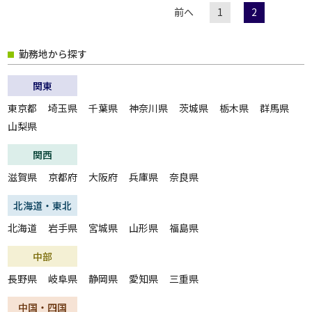
前へ
1
2
勤務地から探す
関東
東京都
埼玉県
千葉県
神奈川県
茨城県
栃木県
群馬県
山梨県
関西
滋賀県
京都府
大阪府
兵庫県
奈良県
北海道・東北
北海道
岩手県
宮城県
山形県
福島県
中部
長野県
岐阜県
静岡県
愛知県
三重県
中国・四国