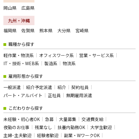
岡山県
広島県
九州・沖縄
福岡県
佐賀県
熊本県
大分県
宮崎県
職種から探す
軽作業・物流系
オフィスワーク系
営業・サービス系
IT・技術・WEB系
製造系
物流系
雇用形態から探す
一般派遣
紹介予定派遣
紹介
契約社員
パート・アルバイト
正社員
無期雇用派遣
こだわりから探す
未経験・初心者OK
急募
大量募集
交通費支給
夜勤のお仕事
残業なし
扶養内勤務OK
大学生歓迎
主婦･主夫歓迎
経験者歓迎
副業・WワークOK