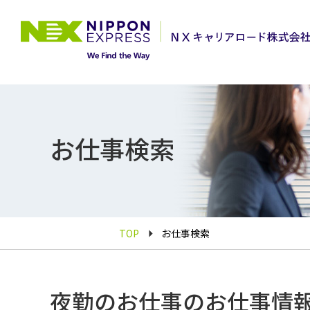
お仕事検索
TOP
お仕事検索
夜勤のお仕事のお仕事情